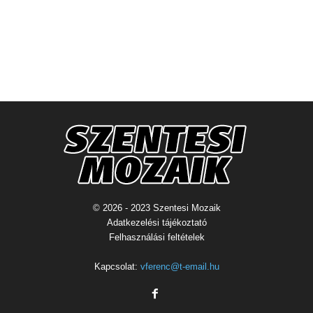
© 2026 - 2023 Szentesi Mozaik
Adatkezelési tájékoztató
Felhasználási feltételek
Kapcsolat:
vferenc@t-email.hu