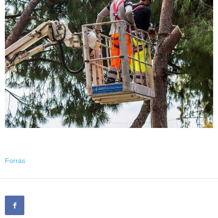
Forrás