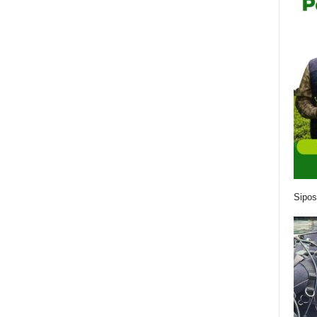
Sipos