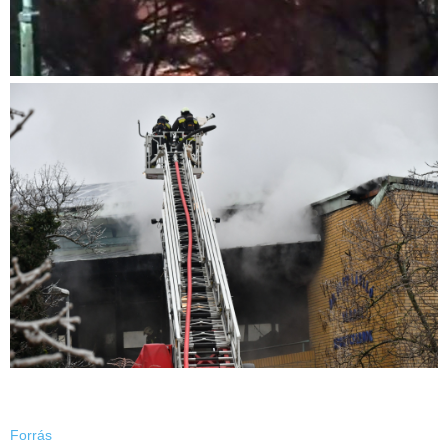
Forrás