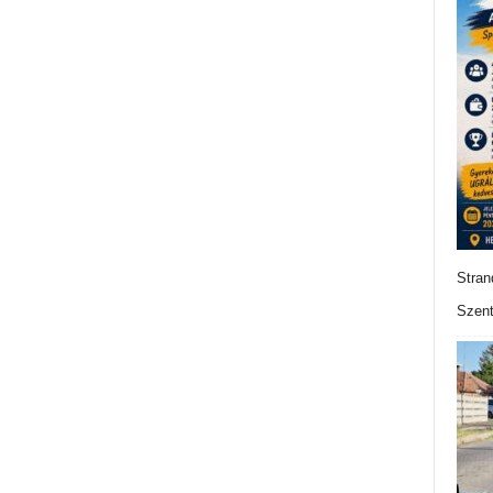
Stran
Szent