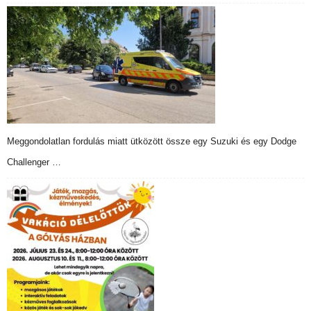
Meggondolatlan fordulás miatt ütközött össze egy Suzuki és egy Dodge
Challenger …