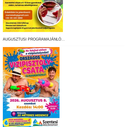
AUGUSZTUSI PROGRAMAJÁNLÓ…