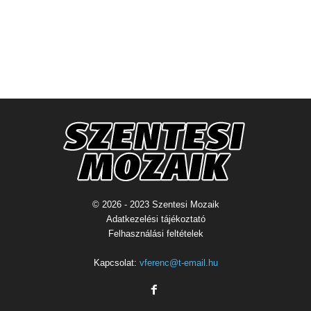
© 2026 - 2023 Szentesi Mozaik
Adatkezelési tájékoztató
Felhasználási feltételek
Kapcsolat:
vferenc@t-email.hu