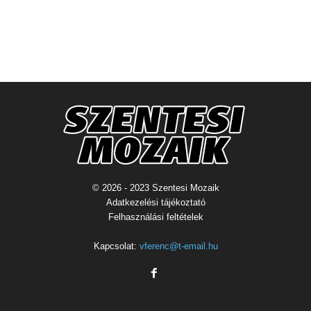
© 2026 - 2023 Szentesi Mozaik
Adatkezelési tájékoztató
Felhasználási feltételek
Kapcsolat:
vferenc@t-email.hu