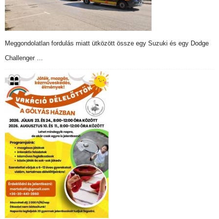
Meggondolatlan fordulás miatt ütközött össze egy Suzuki és egy Dodge
Challenger …