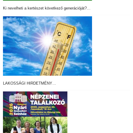
Ki nevelheti a kertészet következő generációját?…
LAKOSSÁGI HIRDETMÉNY…