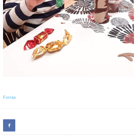
Forrás