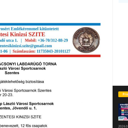
Pro
2026.0