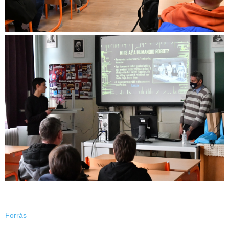
Forrás