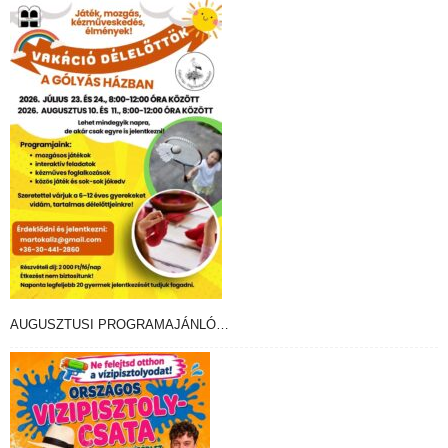
AUGUSZTUSI PROGRAMAJÁNLÓ…