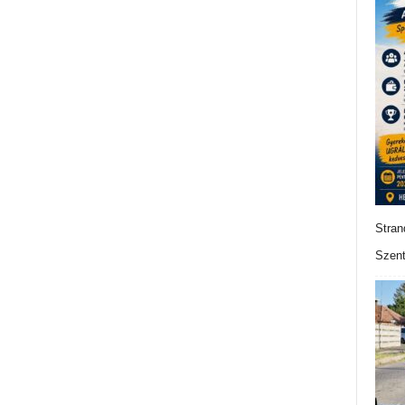
Stran
Szent