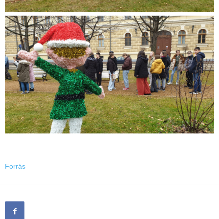
Forrás