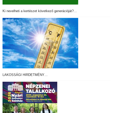
Ki nevelheti a kertészet következő generációját?…
LAKOSSÁGI HIRDETMÉNY…