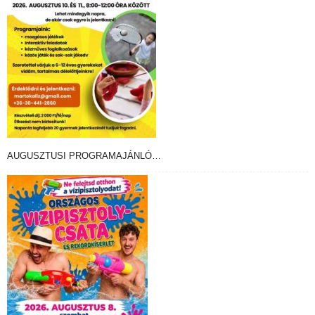
AUGUSZTUSI PROGRAMAJÁNLÓ…