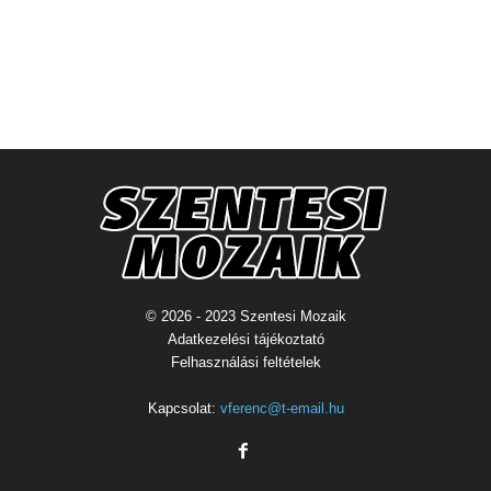
© 2026 - 2023 Szentesi Mozaik
Adatkezelési tájékoztató
Felhasználási feltételek
Kapcsolat:
vferenc@t-email.hu