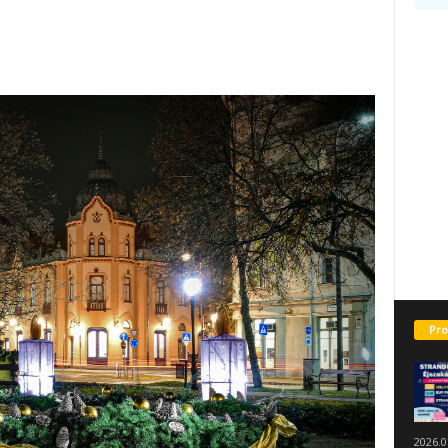
Pro
2026.0