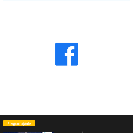
Programajánló