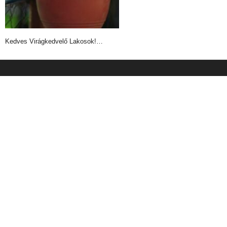
Kedves Virágkedvelő Lakosok!…