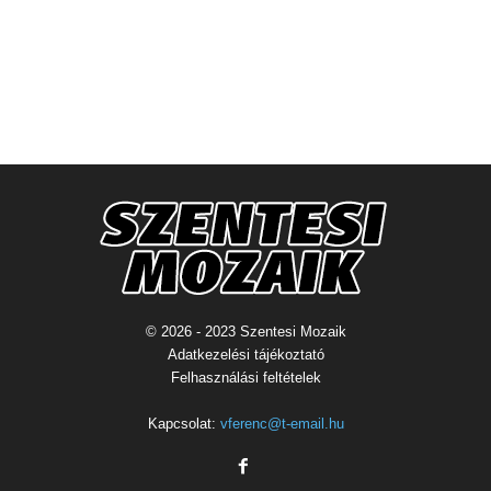
© 2026 - 2023 Szentesi Mozaik
Adatkezelési tájékoztató
Felhasználási feltételek
Kapcsolat:
vferenc@t-email.hu