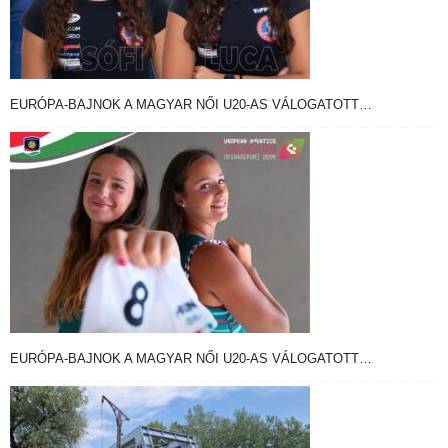
EURÓPA-BAJNOK A MAGYAR NŐI U20-AS VÁLOGATOTT…
EURÓPA-BAJNOK A MAGYAR NŐI U20-AS VÁLOGATOTT…