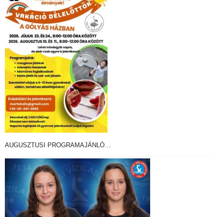
AUGUSZTUSI PROGRAMAJÁNLÓ…