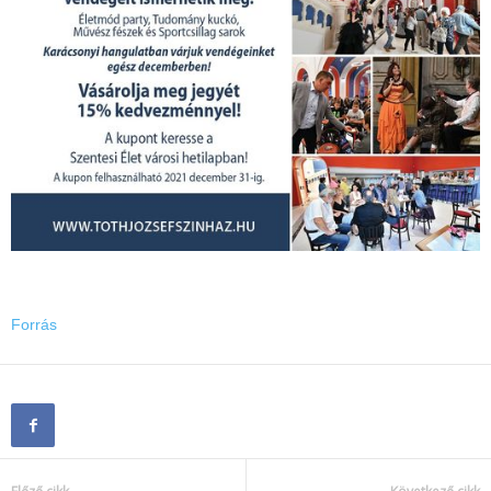
Forrás