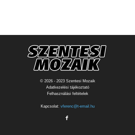
© 2026 - 2023 Szentesi Mozaik
Adatkezelési tájékoztató
Felhasználási feltételek
Kapcsolat:
vferenc@t-email.hu