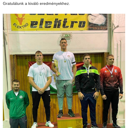
Gratulálunk a kiváló eredményekhez.