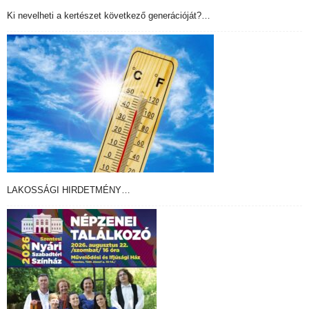
Ki nevelheti a kertészet következő generációját?…
LAKOSSÁGI HIRDETMÉNY…