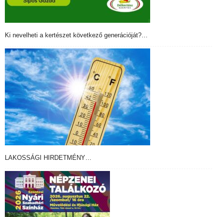
Ki nevelheti a kertészet következő generációját?…
LAKOSSÁGI HIRDETMÉNY…