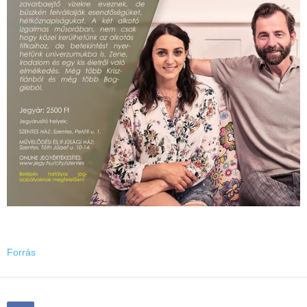
Forrás