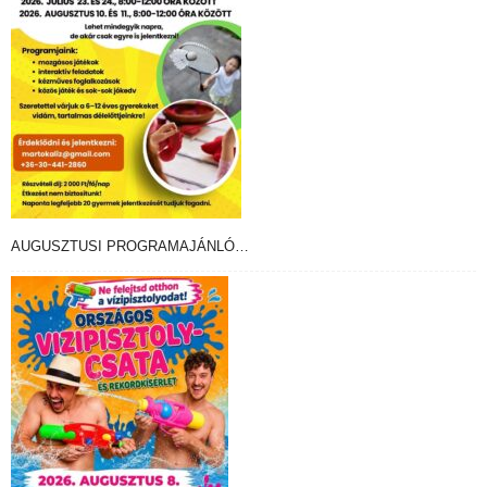
AUGUSZTUSI PROGRAMAJÁNLÓ…