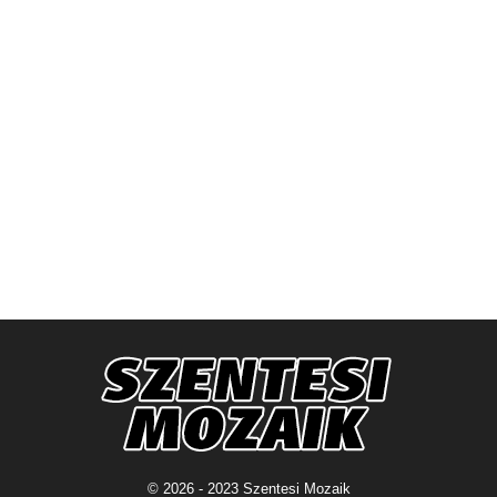
© 2026 - 2023 Szentesi Mozaik