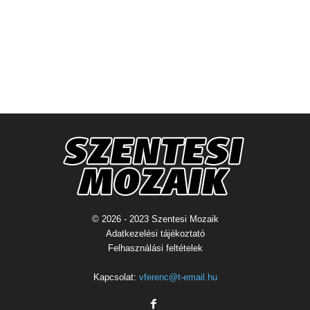
© 2026 - 2023 Szentesi Mozaik
Adatkezelési tájékoztató
Felhasználási feltételek
Kapcsolat:
vferenc@t-email.hu