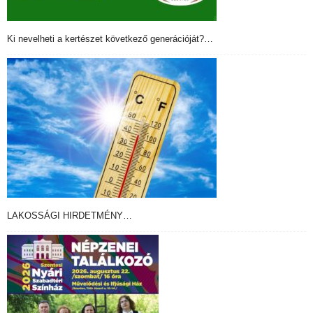
Ki nevelheti a kertészet következő generációját?…
LAKOSSÁGI HIRDETMÉNY…