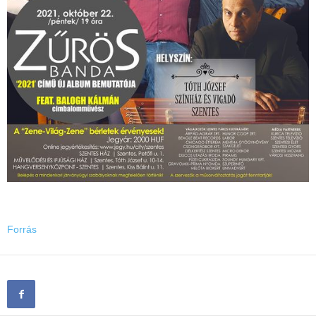
Forrás