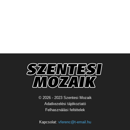
© 2026 - 2023 Szentesi Mozaik
Adatkezelési tájékoztató
Felhasználási feltételek
Kapcsolat:
vferenc@t-email.hu