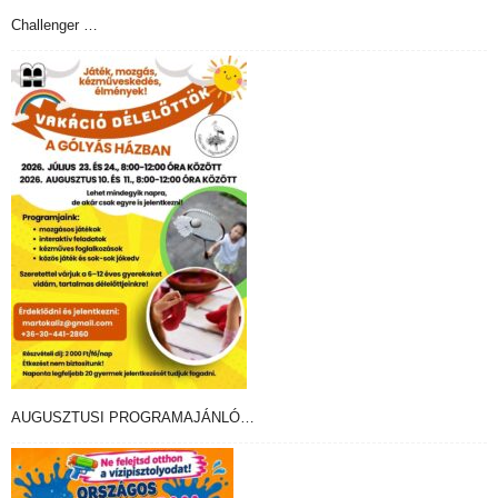
Challenger …
AUGUSZTUSI PROGRAMAJÁNLÓ…