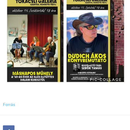
Forrás