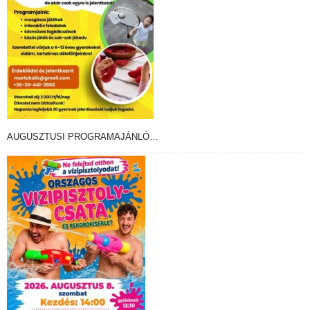
AUGUSZTUSI PROGRAMAJÁNLÓ…