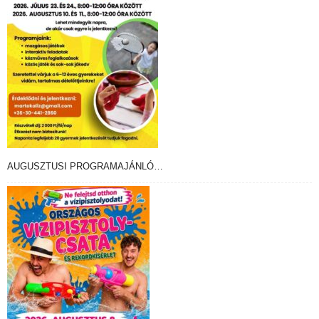
AUGUSZTUSI PROGRAMAJÁNLÓ…