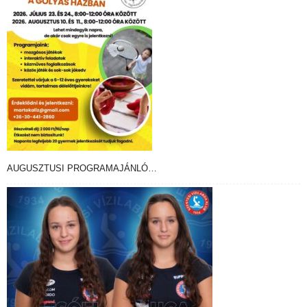
AUGUSZTUSI PROGRAMAJÁNLÓ…