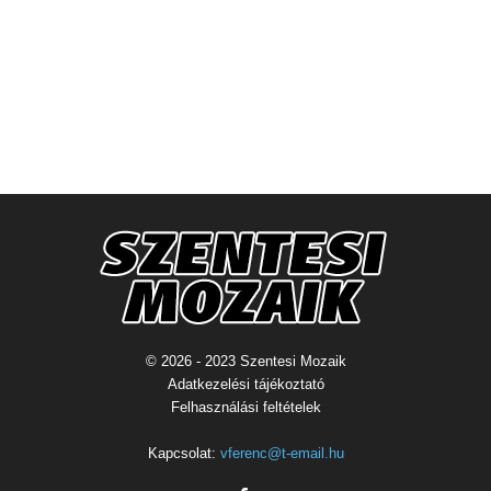
© 2026 - 2023 Szentesi Mozaik
Adatkezelési tájékoztató
Felhasználási feltételek
Kapcsolat:
vferenc@t-email.hu