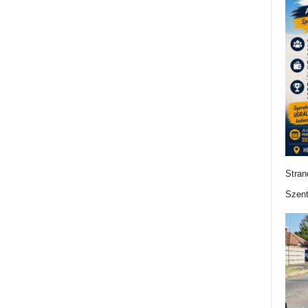
Stran
Szent