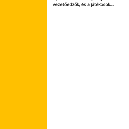
vezetőedzők, és a játékosok….