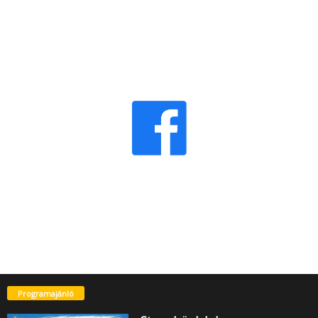
Programajánló