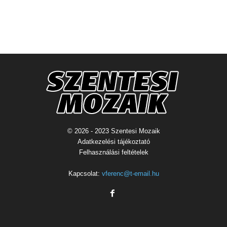
© 2026 - 2023 Szentesi Mozaik
Adatkezelési tájékoztató
Felhasználási feltételek
Kapcsolat:
vferenc@t-email.hu