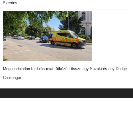
Szentes…
Meggondolatlan fordulás miatt ütközött össze egy Suzuki és egy Dodge
Challenger …