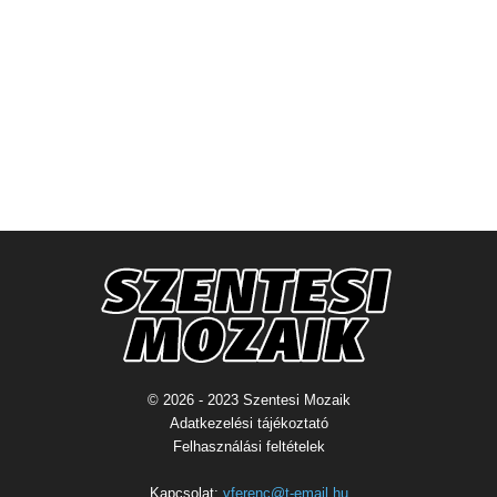
© 2026 - 2023 Szentesi Mozaik
Adatkezelési tájékoztató
Felhasználási feltételek
Kapcsolat:
vferenc@t-email.hu