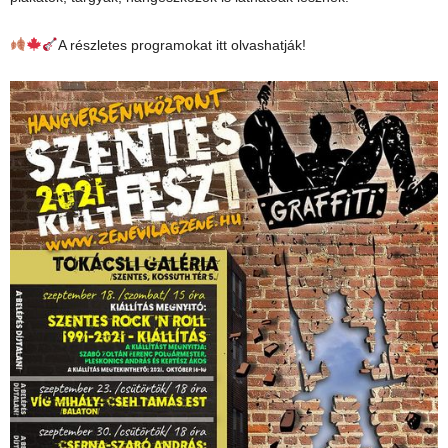
A részletes programokat itt olvashatják!