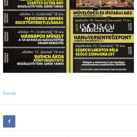
Forrás