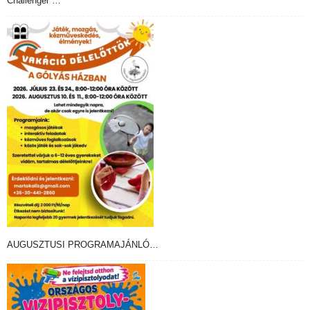
Challenger …
AUGUSZTUSI PROGRAMAJÁNLÓ…