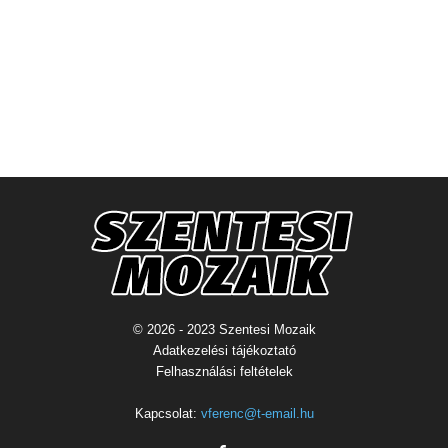
© 2026 - 2023 Szentesi Mozaik
Adatkezelési tájékoztató
Felhasználási feltételek
Kapcsolat:
vferenc@t-email.hu