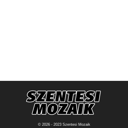
© 2026 - 2023 Szentesi Mozaik