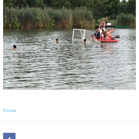
Forrás