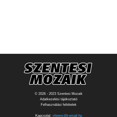
© 2026 - 2023 Szentesi Mozaik
Adatkezelési tájékoztató
Felhasználási feltételek
Kapcsolat:
vferenc@t-email.hu