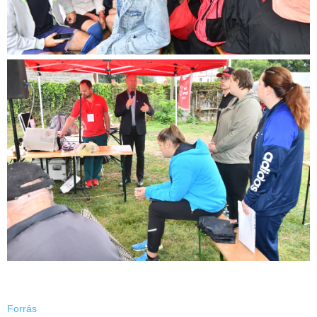
Forrás