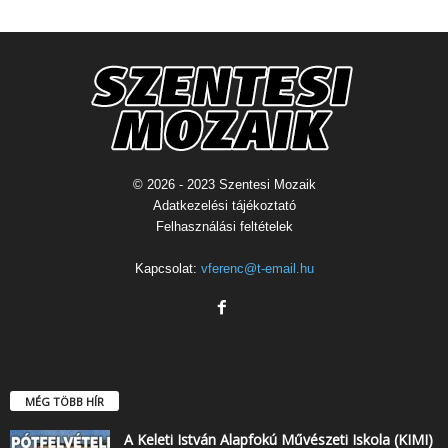
© 2026 - 2023 Szentesi Mozaik
Adatkezelési tájékoztató
Felhasználási feltételek
Kapcsolat:
vferenc@t-email.hu
MÉG TÖBB HÍR
A Keleti István Alapfokú Művészeti Iskola (KIMI)