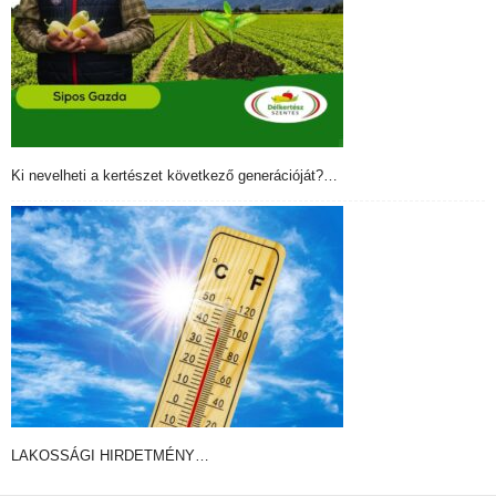
Ki nevelheti a kertészet következő generációját?…
LAKOSSÁGI HIRDETMÉNY…