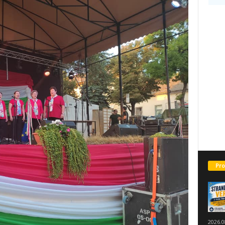
Pro
2026.0