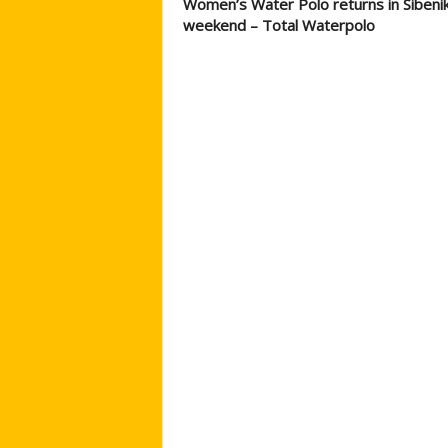
Women’s Water Polo returns in Sibenik
weekend – Total Waterpolo