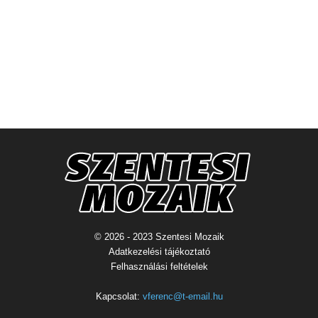
© 2026 - 2023 Szentesi Mozaik
Adatkezelési tájékoztató
Felhasználási feltételek
Kapcsolat:
vferenc@t-email.hu