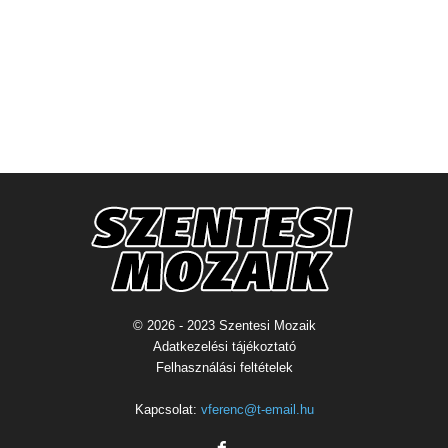
© 2026 - 2023 Szentesi Mozaik
Adatkezelési tájékoztató
Felhasználási feltételek
Kapcsolat:
vferenc@t-email.hu