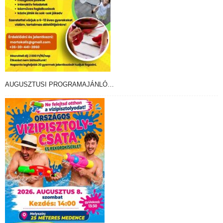
AUGUSZTUSI PROGRAMAJÁNLÓ…