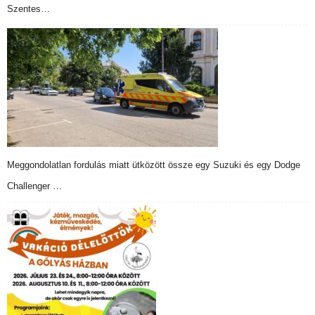
Szentes…
Meggondolatlan fordulás miatt ütközött össze egy Suzuki és egy Dodge
Challenger …