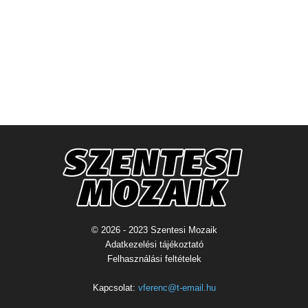
© 2026 - 2023 Szentesi Mozaik
Adatkezelési tájékoztató
Felhasználási feltételek
Kapcsolat:
vferenc@t-email.hu