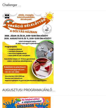
Challenger …
AUGUSZTUSI PROGRAMAJÁNLÓ…