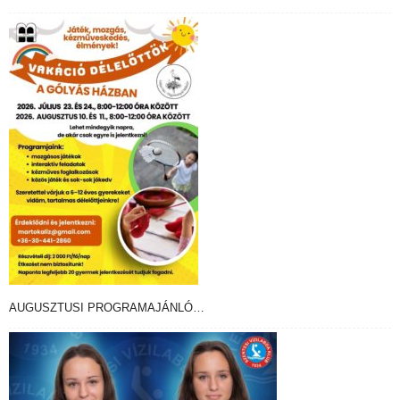
AUGUSZTUSI PROGRAMAJÁNLÓ…