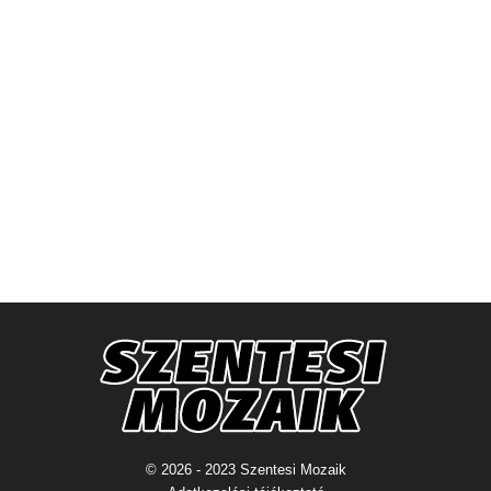
© 2026 - 2023 Szentesi Mozaik