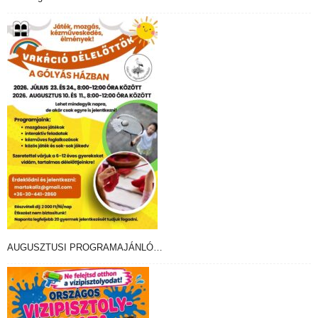
AUGUSZTUSI PROGRAMAJÁNLÓ…