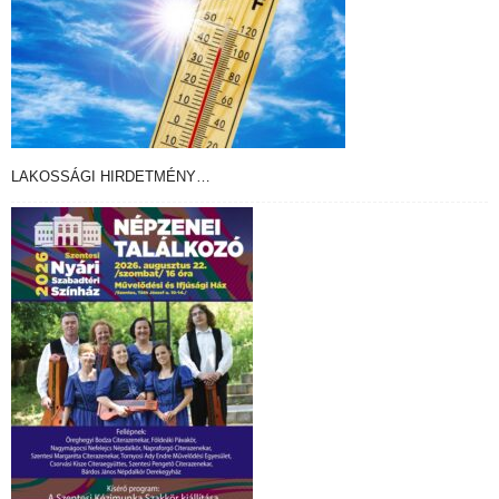
LAKOSSÁGI HIRDETMÉNY…