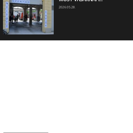
2026.05.28.