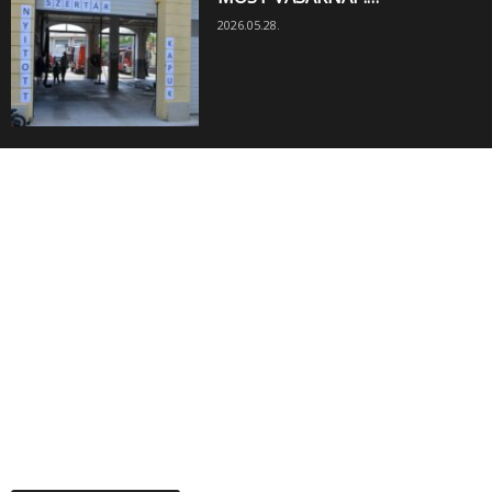
2026.05.28.